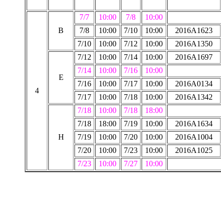
7/7
10:00
7/8
10:00
B
7/8
10:00
7/10
10:00
2016A1623
7/10
10:00
7/12
10:00
2016A1350
7/12
10:00
7/14
10:00
2016A1697
7/14
10:00
7/16
10:00
E
7/16
10:00
7/17
10:00
2016A0134
4
7/17
10:00
7/18
10:00
2016A1342
7/18
10:00
7/18
18:00
7/18
18:00
7/19
10:00
2016A1634
H
7/19
10:00
7/20
10:00
2016A1004
7/20
10:00
7/23
10:00
2016A1025
7/23
10:00
7/27
10:00